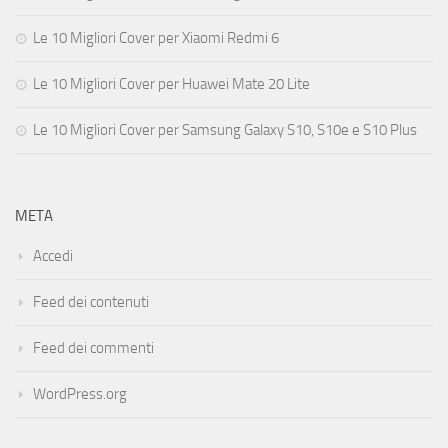
Le 10 Migliori Cover per Xiaomi Redmi 6
Le 10 Migliori Cover per Huawei Mate 20 Lite
Le 10 Migliori Cover per Samsung Galaxy S10, S10e e S10 Plus
META
Accedi
Feed dei contenuti
Feed dei commenti
WordPress.org