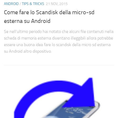
ANDROID
/
TIPS & TRICKS
21 NOV, 2015
Come fare lo Scandisk della micro-sd
esterna su Android
Se nell’ultimo periodo hai notato che alcuni file contenuti nella
scheda di memoria esterna diventano illeggibili allora potrebbe
essere una buona idea fare lo scandisk della micro sd esterna
su Android altro dispositivo.