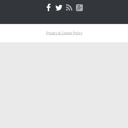
Privacy & Cookie Policy