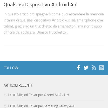
Qualsiasi Dispositivo Android 4.x
In questo articolo ti spiegherò come puoi estendere la memoria
interna di qualsiasi dispositivo Android 4.x, sia smartphone che
tablet, grazie ad un trucchetto da smanettoni, ma non troppo
difficile da applicare. Questo trucchetto...
FOLLOW:
ARTICOLI RECENTI
Le 10 Migliori Cover per Xiaomi Mi A2 Lite
Le 10 Migliori Cover per Samsung Galaxy A40