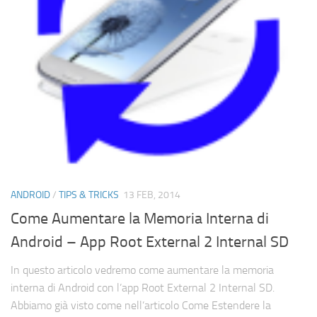
ANDROID
/
TIPS & TRICKS
13 FEB, 2014
Come Aumentare la Memoria Interna di
Android – App Root External 2 Internal SD
In questo articolo vedremo come aumentare la memoria
interna di Android con l’app Root External 2 Internal SD.
Abbiamo già visto come nell’articolo Come Estendere la