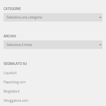
CATEGORIE
ARCHIVI
SEGNALATO SU
Liquida.it
Paperblog.com
Blogitalia.it
Ilbloggatore.com