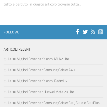
tutto è perduto, in questo articolo troverai tutte...
Cerca
FOLLOW:
ARTICOLI RECENTI
Le 10 Migliori Cover per Xiaomi Mi A2 Lite
Le 10 Migliori Cover per Samsung Galaxy A40
Le 10 Migliori Cover per Xiaomi Redmi 6
Le 10 Migliori Cover per Huawei Mate 20 Lite
Le 10 Migliori Cover per Samsung Galaxy S10, S10e e S10 Plus