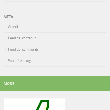
META
Accedi
Feed dei contenuti
Feed dei commenti
WordPress.org
MORE