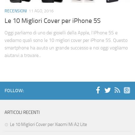
Cerca
RECENSIONI
11 AGO, 2016
Le 10 Migliori Cover per iPhone 5S
Oggi parliamo di uno dei gioielli della Apple, l’iPhone 5S e
vediamo quali sono le 10 migliori cover per iPhone 5S. Questo
smartphone ha avuto un grande successo e noi oggi vogliamo
aiutarvi a trovare...
FOLLOW:
ARTICOLI RECENTI
Le 10 Migliori Cover per Xiaomi Mi A2 Lite