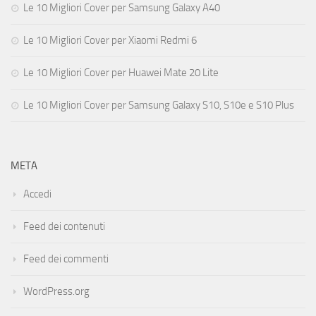
Le 10 Migliori Cover per Samsung Galaxy A40
Le 10 Migliori Cover per Xiaomi Redmi 6
Le 10 Migliori Cover per Huawei Mate 20 Lite
Le 10 Migliori Cover per Samsung Galaxy S10, S10e e S10 Plus
META
Accedi
Feed dei contenuti
Feed dei commenti
WordPress.org