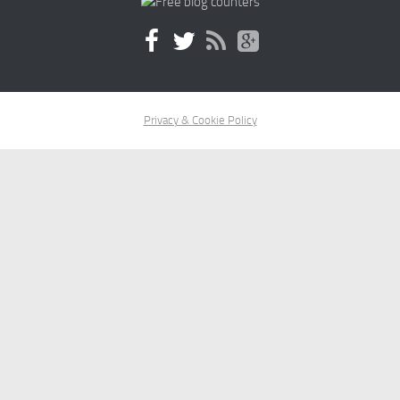
Privacy & Cookie Policy