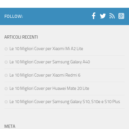
FOLLOW:
ARTICOLI RECENTI
Le 10 Migliori Cover per Xiaomi Mi A2 Lite
Le 10 Migliori Cover per Samsung Galaxy A40
Le 10 Migliori Cover per Xiaomi Redmi 6
Le 10 Migliori Cover per Huawei Mate 20 Lite
Le 10 Migliori Cover per Samsung Galaxy S10, S10e e S10 Plus
META