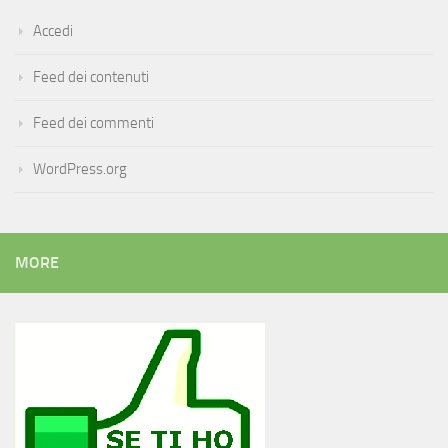
Accedi
Feed dei contenuti
Feed dei commenti
WordPress.org
MORE