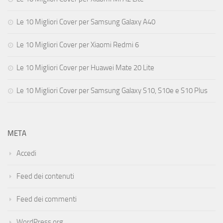
Le 10 Migliori Cover per Samsung Galaxy A40
Le 10 Migliori Cover per Xiaomi Redmi 6
Le 10 Migliori Cover per Huawei Mate 20 Lite
Le 10 Migliori Cover per Samsung Galaxy S10, S10e e S10 Plus
META
Accedi
Feed dei contenuti
Feed dei commenti
WordPress.org