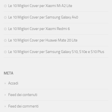
Le 10 Migliori Cover per Xiaomi Mi A2 Lite
Le 10 Migliori Cover per Samsung Galaxy A40
Le 10 Migliori Cover per Xiaomi Redmi 6
Le 10 Migliori Cover per Huawei Mate 20 Lite
Le 10 Migliori Cover per Samsung Galaxy S10, S10e e S10 Plus
META
Accedi
Feed dei contenuti
Feed dei commenti