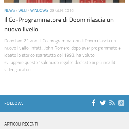
Cerca
NEWS
/
WEB
/
WINDOWS
28 GEN, 2016
Il Co-Programmatore di Doom rilascia un
nuovo livello
Dopo ben 21 anni il Co-programmatore di Doom rilascia un
nuovo livello. Infatti, John Romero, dopo aver programmato e
ideato lo storico sparatutto del 1993, ha voluto
sviluppare questo “splendido regalo” dedicato ai più incalliti
videogiocatori...
FOLLOW:
ARTICOLI RECENTI