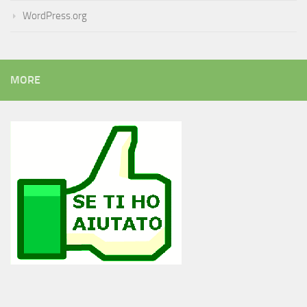
WordPress.org
MORE