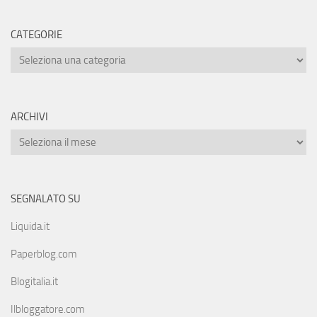
CATEGORIE
ARCHIVI
SEGNALATO SU
Liquida.it
Paperblog.com
Blogitalia.it
Ilbloggatore.com