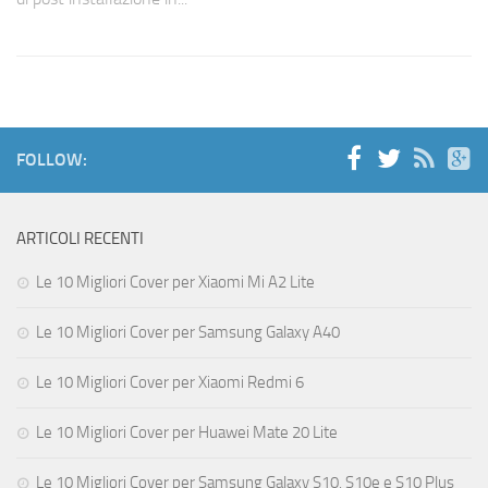
FOLLOW:
ARTICOLI RECENTI
Le 10 Migliori Cover per Xiaomi Mi A2 Lite
Le 10 Migliori Cover per Samsung Galaxy A40
Le 10 Migliori Cover per Xiaomi Redmi 6
Le 10 Migliori Cover per Huawei Mate 20 Lite
Le 10 Migliori Cover per Samsung Galaxy S10, S10e e S10 Plus