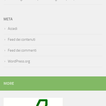
META
Accedi
Feed dei contenuti
Feed dei commenti
WordPress.org
MORE