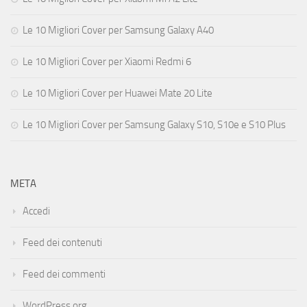
Le 10 Migliori Cover per Samsung Galaxy A40
Le 10 Migliori Cover per Xiaomi Redmi 6
Le 10 Migliori Cover per Huawei Mate 20 Lite
Le 10 Migliori Cover per Samsung Galaxy S10, S10e e S10 Plus
META
Accedi
Feed dei contenuti
Feed dei commenti
WordPress.org