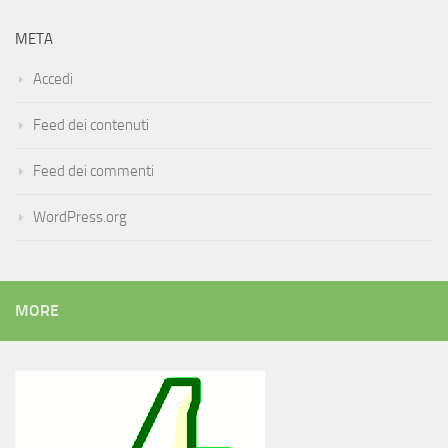
META
Accedi
Feed dei contenuti
Feed dei commenti
WordPress.org
MORE