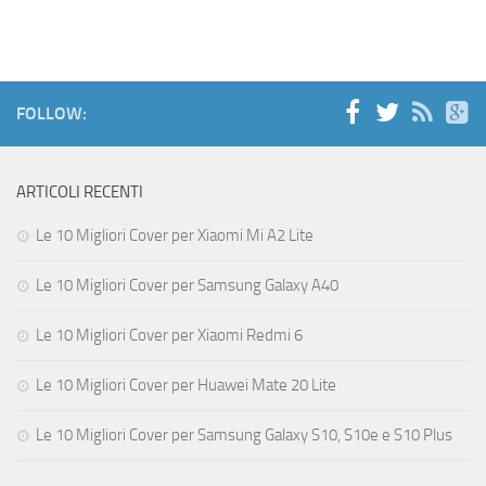
FOLLOW:
ARTICOLI RECENTI
Le 10 Migliori Cover per Xiaomi Mi A2 Lite
Le 10 Migliori Cover per Samsung Galaxy A40
Le 10 Migliori Cover per Xiaomi Redmi 6
Le 10 Migliori Cover per Huawei Mate 20 Lite
Le 10 Migliori Cover per Samsung Galaxy S10, S10e e S10 Plus