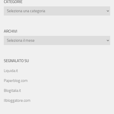
CATEGORIE
ARCHIVI
SEGNALATO SU
Liquida.it
Paperblog.com
Blogitalia.it
Ilbloggatore.com