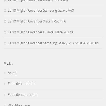
Le 10 Migliori Cover per Samsung Galaxy A40
Le 10 Migliori Cover per Xiaomi Redmi 6
Le 10 Migliori Cover per Huawei Mate 20 Lite
Le 10 Migliori Cover per Samsung Galaxy S10, S10e e S10 Plus
META
Accedi
Feed dei contenuti
Feed dei commenti
WordPress.org