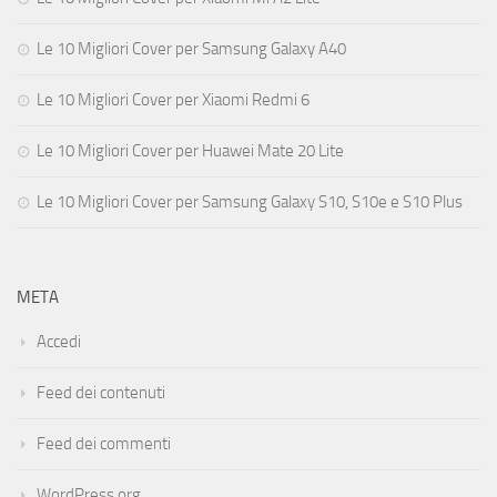
Le 10 Migliori Cover per Samsung Galaxy A40
Le 10 Migliori Cover per Xiaomi Redmi 6
Le 10 Migliori Cover per Huawei Mate 20 Lite
Le 10 Migliori Cover per Samsung Galaxy S10, S10e e S10 Plus
META
Accedi
Feed dei contenuti
Feed dei commenti
WordPress.org