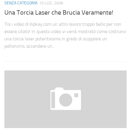
SENZA CATEGORIA
10 LUG, 2008
Una Torcia Laser che Brucia Veramente!
Tra i video di Kipkay.com un altro lavoro troppo bello per non
essere citato! In questo video vi verrà mostrato come costruirvi
una torcia laser potentissima in grado di scoppiare un
palloncino, accendere un...