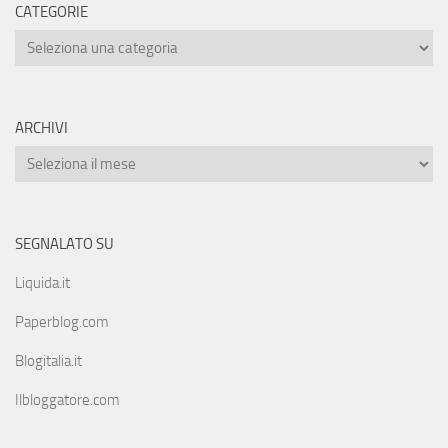
CATEGORIE
ARCHIVI
SEGNALATO SU
Liquida.it
Paperblog.com
Blogitalia.it
Ilbloggatore.com