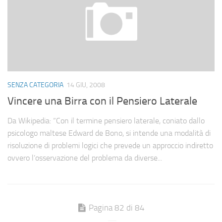
SENZA CATEGORIA
14 GIU, 2008
Vincere una Birra con il Pensiero Laterale
Da Wikipedia: “Con il termine pensiero laterale, coniato dallo
psicologo maltese Edward de Bono, si intende una modalità di
risoluzione di problemi logici che prevede un approccio indiretto
ovvero l’osservazione del problema da diverse...
Pagina 82 di 84