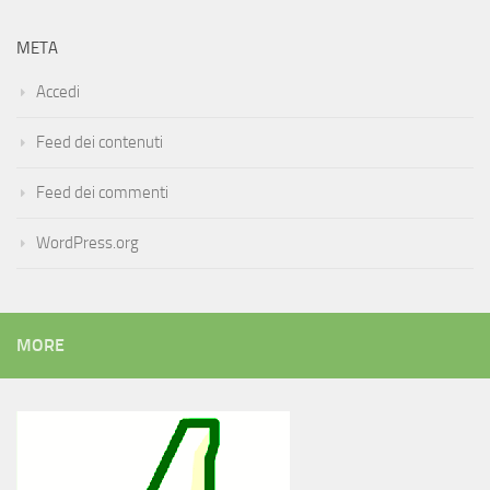
META
Accedi
Feed dei contenuti
Feed dei commenti
WordPress.org
MORE