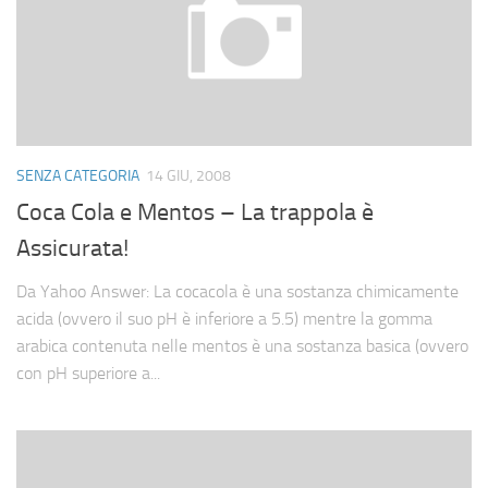
SENZA CATEGORIA
14 GIU, 2008
Coca Cola e Mentos – La trappola è
Assicurata!
Da Yahoo Answer: La cocacola è una sostanza chimicamente
acida (ovvero il suo pH è inferiore a 5.5) mentre la gomma
arabica contenuta nelle mentos è una sostanza basica (ovvero
con pH superiore a...