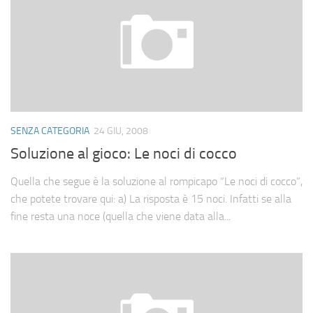
SENZA CATEGORIA
24 GIU, 2008
Soluzione al gioco: Le noci di cocco
Quella che segue è la soluzione al rompicapo “Le noci di cocco”,
che potete trovare qui: a) La risposta è 15 noci. Infatti se alla
fine resta una noce (quella che viene data alla...