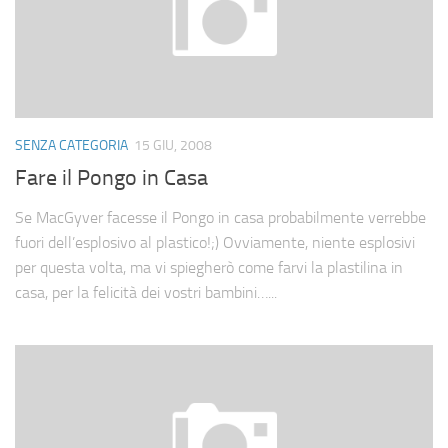
SENZA CATEGORIA
15 GIU, 2008
Fare il Pongo in Casa
Se MacGyver facesse il Pongo in casa probabilmente verrebbe
fuori dell’esplosivo al plastico!;) Ovviamente, niente esplosivi
per questa volta, ma vi spiegherò come farvi la plastilina in
casa, per la felicità dei vostri bambini…...