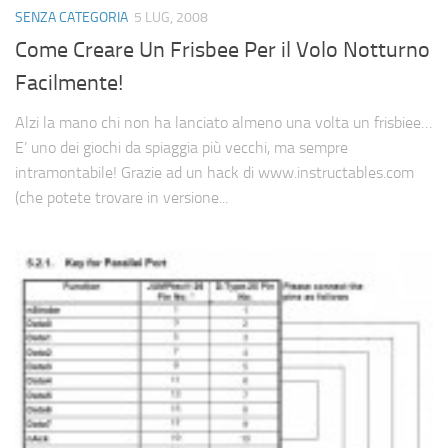
SENZA CATEGORIA
5 LUG, 2008
Come Creare Un Frisbee Per il Volo Notturno
Facilmente!
Alzi la mano chi non ha lanciato almeno una volta un frisbiee…
E’ uno dei giochi da spiaggia più vecchi, ma sempre
intramontabile! Grazie ad un hack di www.instructables.com
(che potete trovare in versione...