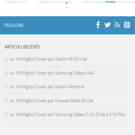
»
FOLLOW:
ARTICOLI RECENTI
Le 10 Migliori Cover per Xiaomi Mi A2 Lite
Le 10 Migliori Cover per Samsung Galaxy A40
Le 10 Migliori Cover per Xiaomi Redmi 6
Le 10 Migliori Cover per Huawei Mate 20 Lite
Le 10 Migliori Cover per Samsung Galaxy S10, S10e e S10 Plus