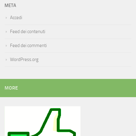
META
Accedi
Feed dei contenuti
Feed dei commenti
WordPress.org
MORE