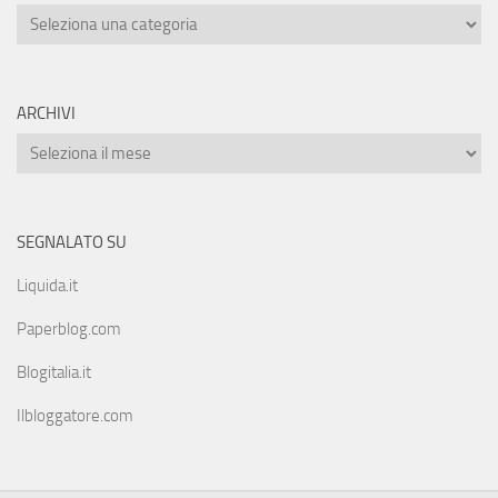
ARCHIVI
SEGNALATO SU
Liquida.it
Paperblog.com
Blogitalia.it
Ilbloggatore.com