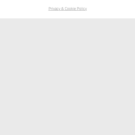
Privacy & Cookie Policy