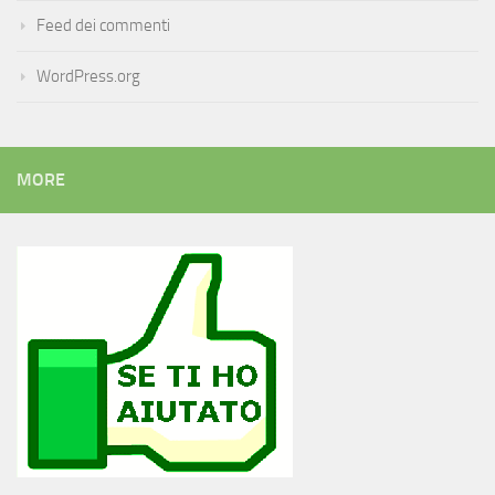
Feed dei commenti
WordPress.org
MORE