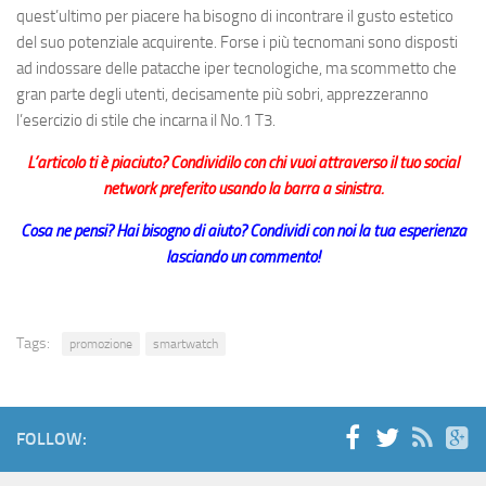
quest’ultimo per piacere ha bisogno di incontrare il gusto estetico
del suo potenziale acquirente. Forse i più tecnomani sono disposti
ad indossare delle patacche iper tecnologiche, ma scommetto che
gran parte degli utenti, decisamente più sobri, apprezzeranno
l’esercizio di stile che incarna il No.1 T3.
L’articolo ti è piaciuto? Condividilo con chi vuoi attraverso il tuo social
network preferito usando la barra a sinistra.
Cosa ne pensi? Hai bisogno di aiuto? Condividi con noi la tua esperienza
lasciando un commento!
Tags:
promozione
smartwatch
FOLLOW: