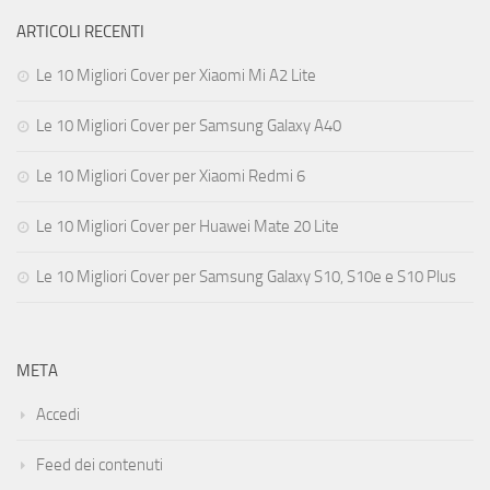
ARTICOLI RECENTI
Le 10 Migliori Cover per Xiaomi Mi A2 Lite
Le 10 Migliori Cover per Samsung Galaxy A40
Le 10 Migliori Cover per Xiaomi Redmi 6
Le 10 Migliori Cover per Huawei Mate 20 Lite
Le 10 Migliori Cover per Samsung Galaxy S10, S10e e S10 Plus
META
Accedi
Feed dei contenuti