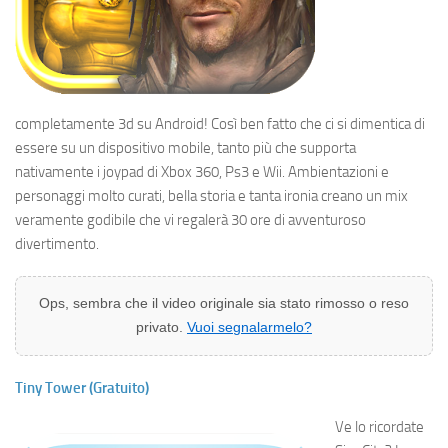
completamente 3d su Android! Così ben fatto che ci si dimentica di
essere su un dispositivo mobile, tanto più che supporta
nativamente i joypad di Xbox 360, Ps3 e Wii. Ambientazioni e
personaggi molto curati, bella storia e tanta ironia creano un mix
veramente godibile che vi regalerà 30 ore di avventuroso
divertimento.
Ops, sembra che il video originale sia stato rimosso o reso
privato.
Vuoi segnalarmelo?
Tiny Tower (Gratuito)
Ve lo ricordate