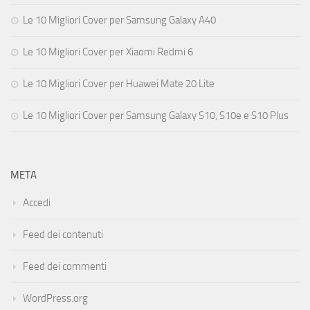
Le 10 Migliori Cover per Samsung Galaxy A40
Le 10 Migliori Cover per Xiaomi Redmi 6
Le 10 Migliori Cover per Huawei Mate 20 Lite
Le 10 Migliori Cover per Samsung Galaxy S10, S10e e S10 Plus
META
Accedi
Feed dei contenuti
Feed dei commenti
WordPress.org