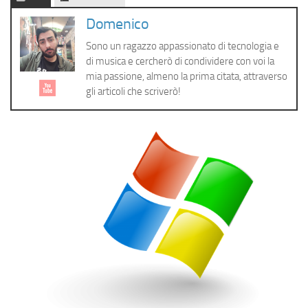
Cerca
Domenico
Sono un ragazzo appassionato di tecnologia e
di musica e cercherò di condividere con voi la
mia passione, almeno la prima citata, attraverso
gli articoli che scriverò!