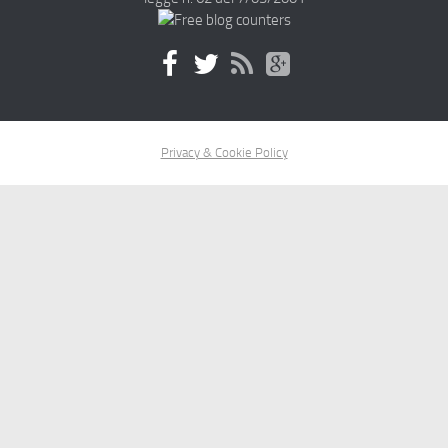
Privacy & Cookie Policy