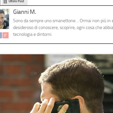
Ultimi Post
Gianni M.
Sono da sempre uno smanettone… Ormai non più in 
desideroso di conoscere, scoprire, ogni cosa che abbia
tecnologia e dintorni.