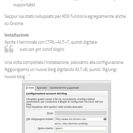
supportate
)
Seppur sia stato sviluppato per KDE funziona egregiamente anche
su Gnome
Installazione
Aprite il terminale con CTRL+ALT+T, quindi digitare:
sudo apt-get install blogilo
Una volta completata l’installazione, passiamo alla configurazione.
Aggiungiamo un nuovo blog digitando ALT+B, quindi “Agiungi
nuovo blog…”