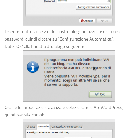
Inserite i dati di accesso del vostro blog: indirizzo, username e
password, quindi cliccare su “Configurazione Automatica”.
Date “Ok” alla finestra di dialogo seguente
Ora nelle impostazioni avanzate selezionate le Api WordPress,
quindi salvate con ok.