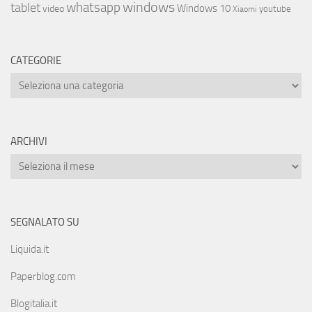
whatsapp
windows
tablet
Windows 10
video
youtube
Xiaomi
CATEGORIE
ARCHIVI
SEGNALATO SU
Liquida.it
Paperblog.com
Blogitalia.it