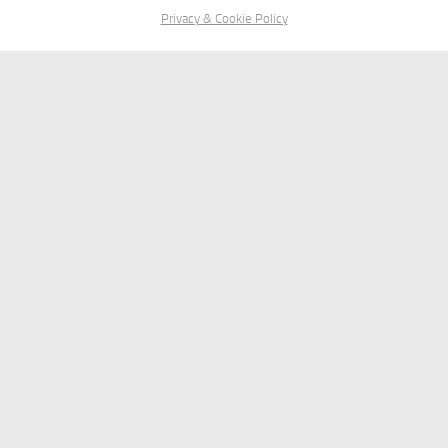
Privacy & Cookie Policy