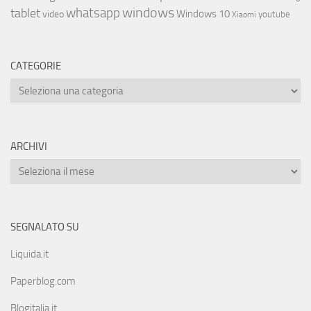
whatsapp
windows
tablet
Windows 10
video
youtube
Xiaomi
CATEGORIE
ARCHIVI
SEGNALATO SU
Liquida.it
Paperblog.com
Blogitalia.it