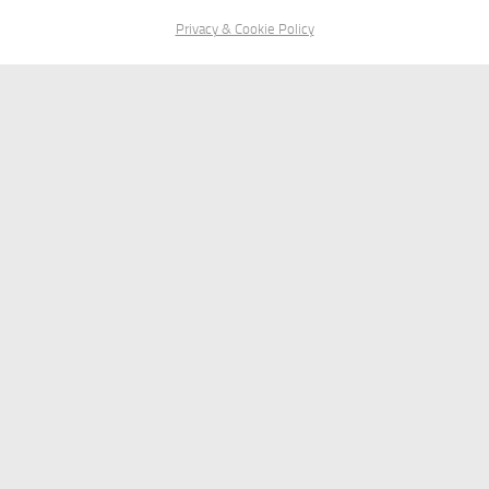
Privacy & Cookie Policy