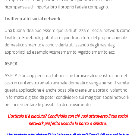
ricompensa a chi riporta loro il proprio fedele compagno.
Twitter o altri social network
Una buona idea può essere quella di utilizzare i social network come
Twitter o Facebook, pubblicare quindi una foto del proprio animale
domestico smarrito e condividerla utilizzando degli hashtag
appropriati, ad esempio #canesmarrito, #gatto smarrito ecc.
ASPCA
ASPCA è un’app per smartphone che fornisce alcune istruzioni nel
caso in cui il vostro amato animale domestico venga perso. Tramite
questa applicazione è anche possibile creare una sorta di volantino
in formato digitale da poter condividere sui maggiori social network
per incrementare le possibilità di ritrovamento.
L’articolo ti è piaciuto? Condividilo con chi vuoi attraverso il tuo social
network preferito usando la barra a sinistra.