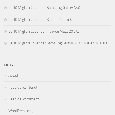
Le 10 Migliori Cover per Samsung Galaxy A40
Le 10 Migliori Cover per Xiaomi Redmi 6
Le 10 Migliori Cover per Huawei Mate 20 Lite
Le 10 Migliori Cover per Samsung Galaxy S10, S10e e S10 Plus
META
Accedi
Feed dei contenuti
Feed dei commenti
WordPress.org