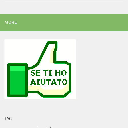
MORE
TAG