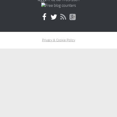
Privacy & Cookie Policy