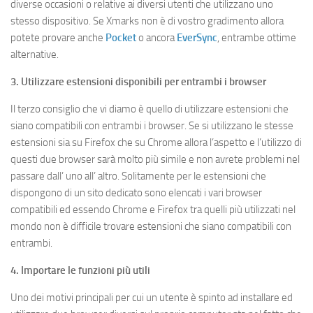
diverse occasioni o relative ai diversi utenti che utilizzano uno
stesso dispositivo. Se Xmarks non è di vostro gradimento allora
potete provare anche
Pocket
o ancora
EverSync
, entrambe ottime
alternative.
3. Utilizzare estensioni disponibili per entrambi i browser
Il terzo consiglio che vi diamo è quello di utilizzare estensioni che
siano compatibili con entrambi i browser. Se si utilizzano le stesse
estensioni sia su Firefox che su Chrome allora l’aspetto e l’utilizzo di
questi due browser sarà molto più simile e non avrete problemi nel
passare dall’ uno all’ altro. Solitamente per le estensioni che
dispongono di un sito dedicato sono elencati i vari browser
compatibili ed essendo Chrome e Firefox tra quelli più utilizzati nel
mondo non è difficile trovare estensioni che siano compatibili con
entrambi.
4. Importare le funzioni più utili
Uno dei motivi principali per cui un utente è spinto ad installare ed